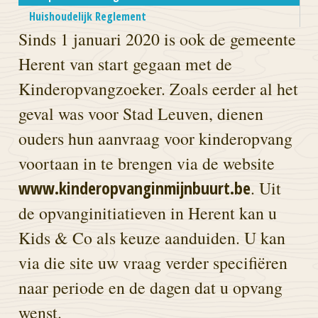
Huishoudelijk Reglement
Sinds 1 januari 2020 is ook de gemeente
Herent van start gegaan met de
Kinderopvangzoeker. Zoals eerder al het
geval was voor Stad Leuven, dienen
ouders hun aanvraag voor kinderopvang
voortaan in te brengen via de website
www.kinderopvanginmijnbuurt.be
. Uit
de opvanginitiatieven in Herent kan u
Kids & Co als keuze aanduiden. U kan
via die site uw vraag verder specifiëren
naar periode en de dagen dat u opvang
wenst.